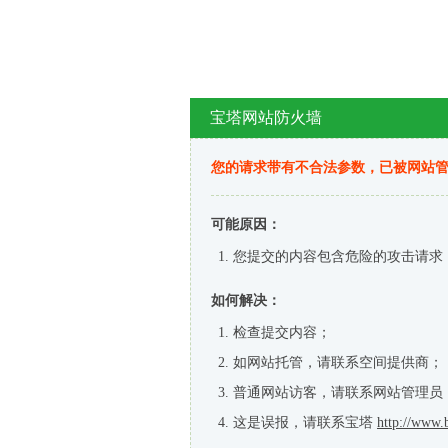
宝塔网站防火墙
您的请求带有不合法参数，已被网站
可能原因：
您提交的内容包含危险的攻击请求
如何解决：
检查提交内容；
如网站托管，请联系空间提供商；
普通网站访客，请联系网站管理员
这是误报，请联系宝塔
http://www.b